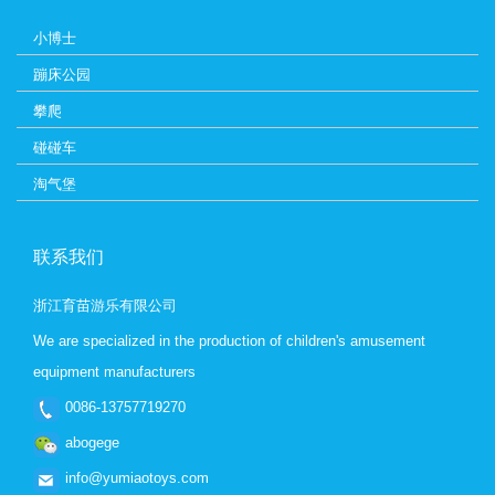
小博士
蹦床公园
攀爬
碰碰车
淘气堡
联系我们
浙江育苗游乐有限公司
We are specialized in the production of children's amusement
equipment manufacturers
0086-13757719270
abogege
info@yumiaotoys.com