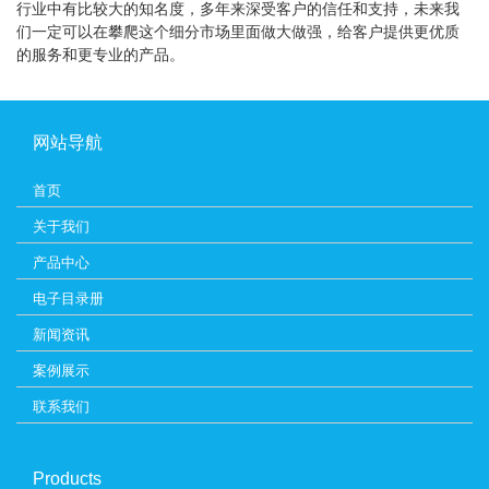
行业中有比较大的知名度，多年来深受客户的信任和支持，未来我
们一定可以在攀爬这个细分市场里面做大做强，给客户提供更优质
的服务和更专业的产品。
网站导航
首页
关于我们
产品中心
电子目录册
新闻资讯
案例展示
联系我们
Products