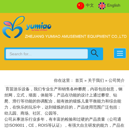
中文
English
你在这里：
首页
» 关于我们 » 公司简介
育苗游乐设备，我们专业生产和销售各种攀爬，内容包括创意，钢
丝网，立式，墙面，体能等，产品在功能的设计上通过攀登、钻
爬、滑行等功能的协调配合，能有效的锻炼儿童平衡能力和综合能
力，在快乐的玩乐中，达到锻炼的目的，产品使用范围广泛包括：
幼儿园、商场、社区、公园等。
公司从事游乐行业多年，有丰富的检验和过硬的产品质量（公司通
过ISO9001，CE，ROIS等认证），有强大自主研发的能力，产品在