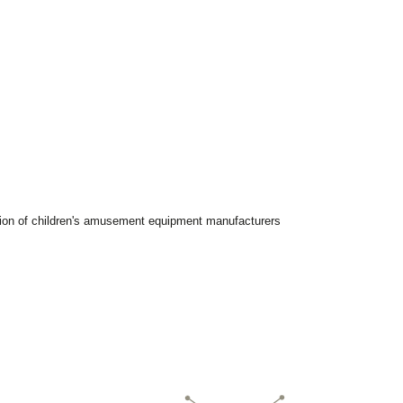
tion of children's amusement equipment manufacturers