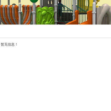
，暂无信息！