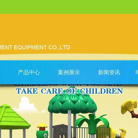
产品中心
案例展示
新闻资讯