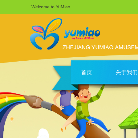
Welcome to YuMiao
首页
关于我们