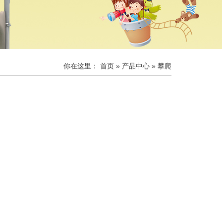
你在这里：
首页
»
产品中心
» 攀爬